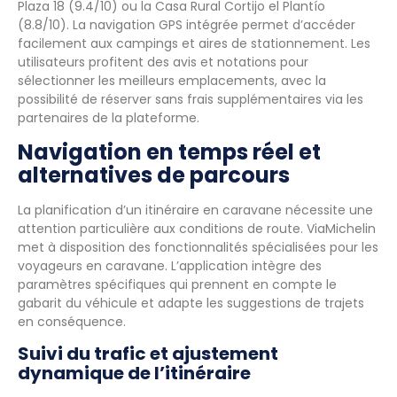
Plaza 18 (9.4/10) ou la Casa Rural Cortijo el Plantío
(8.8/10). La navigation GPS intégrée permet d’accéder
facilement aux campings et aires de stationnement. Les
utilisateurs profitent des avis et notations pour
sélectionner les meilleurs emplacements, avec la
possibilité de réserver sans frais supplémentaires via les
partenaires de la plateforme.
Navigation en temps réel et
alternatives de parcours
La planification d’un itinéraire en caravane nécessite une
attention particulière aux conditions de route. ViaMichelin
met à disposition des fonctionnalités spécialisées pour les
voyageurs en caravane. L’application intègre des
paramètres spécifiques qui prennent en compte le
gabarit du véhicule et adapte les suggestions de trajets
en conséquence.
Suivi du trafic et ajustement
dynamique de l’itinéraire