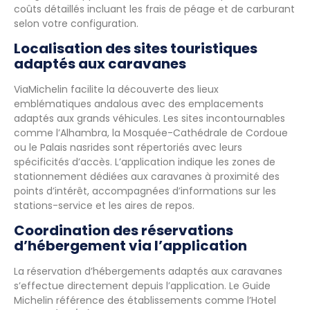
coûts détaillés incluant les frais de péage et de carburant
selon votre configuration.
Localisation des sites touristiques
adaptés aux caravanes
ViaMichelin facilite la découverte des lieux
emblématiques andalous avec des emplacements
adaptés aux grands véhicules. Les sites incontournables
comme l’Alhambra, la Mosquée-Cathédrale de Cordoue
ou le Palais nasrides sont répertoriés avec leurs
spécificités d’accès. L’application indique les zones de
stationnement dédiées aux caravanes à proximité des
points d’intérêt, accompagnées d’informations sur les
stations-service et les aires de repos.
Coordination des réservations
d’hébergement via l’application
La réservation d’hébergements adaptés aux caravanes
s’effectue directement depuis l’application. Le Guide
Michelin référence des établissements comme l’Hotel