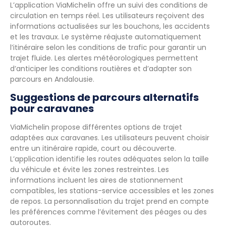
L’application ViaMichelin offre un suivi des conditions de
circulation en temps réel. Les utilisateurs reçoivent des
informations actualisées sur les bouchons, les accidents
et les travaux. Le système réajuste automatiquement
l’itinéraire selon les conditions de trafic pour garantir un
trajet fluide. Les alertes météorologiques permettent
d’anticiper les conditions routières et d’adapter son
parcours en Andalousie.
Suggestions de parcours alternatifs
pour caravanes
ViaMichelin propose différentes options de trajet
adaptées aux caravanes. Les utilisateurs peuvent choisir
entre un itinéraire rapide, court ou découverte.
L’application identifie les routes adéquates selon la taille
du véhicule et évite les zones restreintes. Les
informations incluent les aires de stationnement
compatibles, les stations-service accessibles et les zones
de repos. La personnalisation du trajet prend en compte
les préférences comme l’évitement des péages ou des
autoroutes.