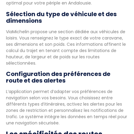
optimal pour votre périple en Andalousie.
Sélection du type de véhicule et des
dimensions
ViaMichelin propose une section dédiée aux véhicules de
loisirs. Vous renseignez le type exact de votre caravane,
ses dimensions et son poids. Ces informations affinent le
calcul du trajet en tenant compte des limitations de
hauteur, de largeur et de poids sur les routes
sélectionnées.
Configuration des préférences de
route et des alertes
L’application permet d’adapter vos préférences de
navigation selon vos besoins. Vous choisissez entre
différents types d’itinéraires, activez les alertes pour les
zones de restriction et personnalisez les notifications de
trafic. Le système intègre les données en temps réel pour
une navigation sécurisée.