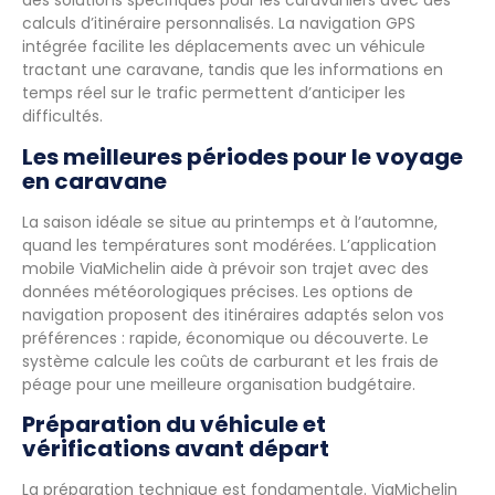
des solutions spécifiques pour les caravaniers avec des
calculs d’itinéraire personnalisés. La navigation GPS
intégrée facilite les déplacements avec un véhicule
tractant une caravane, tandis que les informations en
temps réel sur le trafic permettent d’anticiper les
difficultés.
Les meilleures périodes pour le voyage
en caravane
La saison idéale se situe au printemps et à l’automne,
quand les températures sont modérées. L’application
mobile ViaMichelin aide à prévoir son trajet avec des
données météorologiques précises. Les options de
navigation proposent des itinéraires adaptés selon vos
préférences : rapide, économique ou découverte. Le
système calcule les coûts de carburant et les frais de
péage pour une meilleure organisation budgétaire.
Préparation du véhicule et
vérifications avant départ
La préparation technique est fondamentale. ViaMichelin