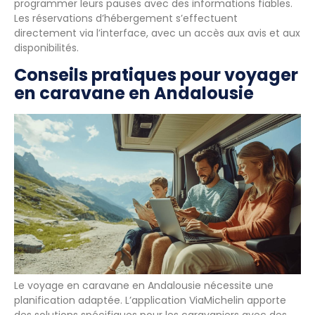
programmer leurs pauses avec des informations fiables.
Les réservations d’hébergement s’effectuent
directement via l’interface, avec un accès aux avis et aux
disponibilités.
Conseils pratiques pour voyager
en caravane en Andalousie
Le voyage en caravane en Andalousie nécessite une
planification adaptée. L’application ViaMichelin apporte