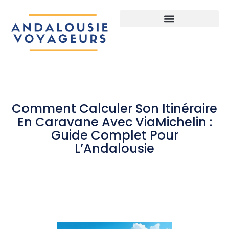
Comment Calculer Son Itinéraire
En Caravane Avec ViaMichelin :
Guide Complet Pour
L’Andalousie