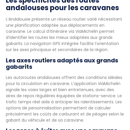
Les spécificités des routes
andalouses pour les caravanes
L’Andalousie présente un réseau routier varié nécessitant
une planification adaptée aux déplacements en
caravane. Le calcul d’itinéraire via ViaMichelin permet
d’identifier les routes les mieux adaptées aux grands
gabarits. La navigation GPS intégrée facilite l’orientation
sur les axes principaux et secondaires de la région.
Les axes routiers adaptés aux grands
gabarits
Les autoroutes andalouses offrent des conditions idéales
pour la circulation en caravane. L’application ViaMichelin
signale les voies larges et bien entretenues, avec des
aires de repos régulières équipées de stations-service. Le
trafic temps réel aide à anticiper les ralentissements. Les
options de personnalisation permettent de calculer
précisément les coûts de carburant et de péages selon le
gabarit du véhicule et de sa caravane.