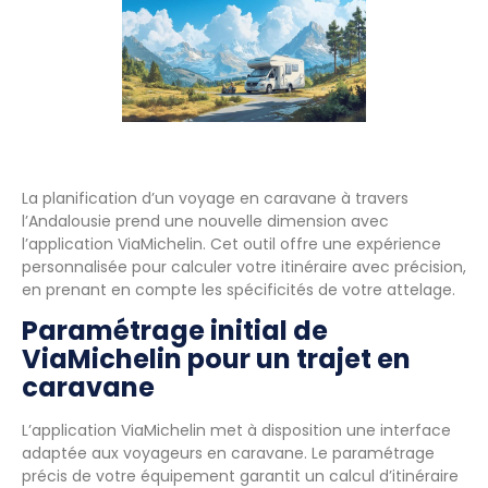
La planification d’un voyage en caravane à travers
l’Andalousie prend une nouvelle dimension avec
l’application ViaMichelin. Cet outil offre une expérience
personnalisée pour calculer votre itinéraire avec précision,
en prenant en compte les spécificités de votre attelage.
Paramétrage initial de
ViaMichelin pour un trajet en
caravane
L’application ViaMichelin met à disposition une interface
adaptée aux voyageurs en caravane. Le paramétrage
précis de votre équipement garantit un calcul d’itinéraire