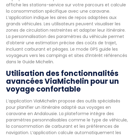
affiche les stations-service sur votre parcours et calcule
la consommation spécifique avec une caravane.
L’application indique les aires de repos adaptées aux
grands véhicules. Les utilisateurs peuvent visualiser les
zones de circulation restreintes et adapter leur itinéraire.
La personnalisation des paramètres du véhicule permet
d’obtenir une estimation précise des coûts de trajet,
incluant carburant et péages. Le mode GPS guide les
voyageurs vers les campings et sites d’intérêt référencés
dans le Guide Michelin.
Utilisation des fonctionnalités
avancées ViaMichelin pour un
voyage confortable
L’application ViaMichelin propose des outils spécialisés
pour planifier un itinéraire adapté aux voyages en
caravane en Andalousie. La plateforme intègre des
paramètres personnalisables comme le type de véhicule,
la consommation de carburant et les préférences de
navigation. L’application calcule automatiquement les