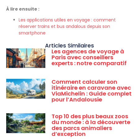
À lire ensuite :
Les applications utiles en voyage : comment
réserver trains et bus andalous depuis son
smartphone
Articles Similaires
Les agences de voyage à
Paris avec conseillers
experts : notre comparatif
Comment calculer son
itinéraire en caravane avec
ViaMichelin : Guide complet
pour l’Andalousie
Top 10 des plus beaux zoos
du monde : à la découverte
des parcs animaliers
d’exception