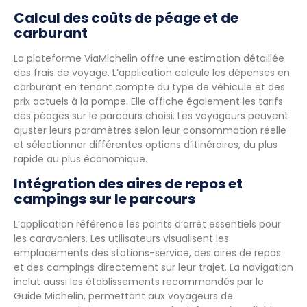
Calcul des coûts de péage et de
carburant
La plateforme ViaMichelin offre une estimation détaillée
des frais de voyage. L’application calcule les dépenses en
carburant en tenant compte du type de véhicule et des
prix actuels à la pompe. Elle affiche également les tarifs
des péages sur le parcours choisi. Les voyageurs peuvent
ajuster leurs paramètres selon leur consommation réelle
et sélectionner différentes options d’itinéraires, du plus
rapide au plus économique.
Intégration des aires de repos et
campings sur le parcours
L’application référence les points d’arrêt essentiels pour
les caravaniers. Les utilisateurs visualisent les
emplacements des stations-service, des aires de repos
et des campings directement sur leur trajet. La navigation
inclut aussi les établissements recommandés par le
Guide Michelin, permettant aux voyageurs de