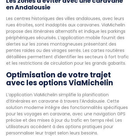
Les zones à éviter avec une caravane
en Andalousie
Les centres historiques des villes andalouses, avec leurs
rues étroites, sont inadaptés aux caravanes. ViaMichelin
propose des itinéraires alternatifs et indique les parkings
périphériques sécurisés. L’application mobile fournit des
alertes sur les zones montagneuses présentant des
pentes raides ou des virages serrés. Les cartes routières
détaillées permettent d’identifier les secteurs à fort trafic
et les restrictions de circulation pour les grands gabarits.
Optimisation de votre trajet
avec les options ViaMichelin
L’application ViaMichelin simplifie la planification
d’itinéraires en caravane à travers l’Andalousie. Cette
solution moderne intègre des fonctionnalités spécifiques
pour les voyages en caravane, avec une navigation GPS
précise et des mises à jour du trafic en temps réel. Les
utilisateurs accèdent à des options pratiques pour
personnaliser leur trajet selon leurs besoins.