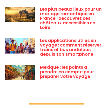
Les plus beaux lieux pour un
mariage romantique en
France : découvrez ces
châteaux accessibles en
Loire
Les applications utiles en
voyage : comment réserver
trains et bus andalous
depuis son smartphone
Mexique : les points a
prendre en compte pour
preparer votre voyage