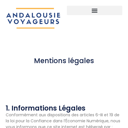
Mentions légales
1. Informations Légales
Conformément aux dispositions des articles 6-III et 19 de
la loi pour la Confiance dans l’Économie Numérique, nous
vous informons que ce site internet est hébergé par :