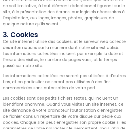
ne soit limitative, à tout élément rédactionnel figurant sur le
site, à la présentation des écrans, aux logiciels nécessaires à
l’exploitation, aux logos, images, photos, graphiques, de
quelque nature qu’ils soient.
3. Cookies
Ce site internet utilise des cookies, et le serveur web collecte
des informations sur la manière dont notre site est utilisé.
Les informations collectées incluent par exemple la date et
l’heure des visites, le nombre de pages vues, et le temps
passé sur notre site.
Les informations collectées ne seront pas utilisées à d’autres
fins, et en particulier ne seront pas utilisées à des fins
commerciales sans autorisation de votre part.
Les cookies sont des petits fichiers textes, qui incluent un
identifiant anonyme. Quand vous visitez un site internet, ce
site demande à votre ordinateur l’autorisation d’enregistrer
ce fichier dans un répertoire de votre disque dur dédié aux
cookies. Chaque site peut enregistrer son propre cookie si les
paramètres de votre navigateur le permettent, mais, afin de