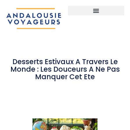
Desserts Estivaux A Travers Le
Monde : Les Douceurs A Ne Pas
Manquer Cet Ete