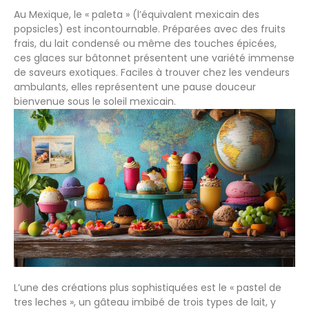
Au Mexique, le « paleta » (l’équivalent mexicain des
popsicles) est incontournable. Préparées avec des fruits
frais, du lait condensé ou même des touches épicées,
ces glaces sur bâtonnet présentent une variété immense
de saveurs exotiques. Faciles à trouver chez les vendeurs
ambulants, elles représentent une pause douceur
bienvenue sous le soleil mexicain.
L’une des créations plus sophistiquées est le « pastel de
tres leches », un gâteau imbibé de trois types de lait, y