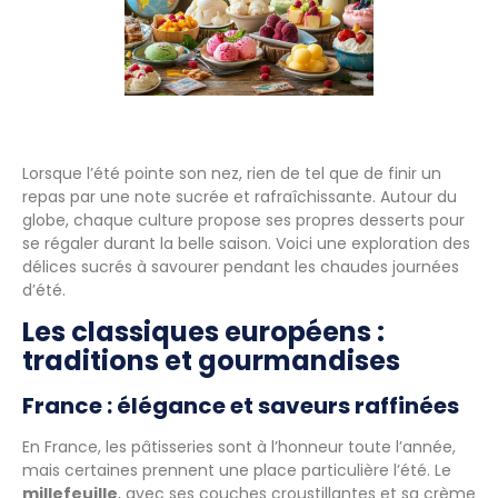
Lorsque l’été pointe son nez, rien de tel que de finir un
repas par une note sucrée et rafraîchissante. Autour du
globe, chaque culture propose ses propres desserts pour
se régaler durant la belle saison. Voici une exploration des
délices sucrés à savourer pendant les chaudes journées
d’été.
Les classiques européens :
traditions et gourmandises
France : élégance et saveurs raffinées
En France, les pâtisseries sont à l’honneur toute l’année,
mais certaines prennent une place particulière l’été. Le
millefeuille
, avec ses couches croustillantes et sa crème