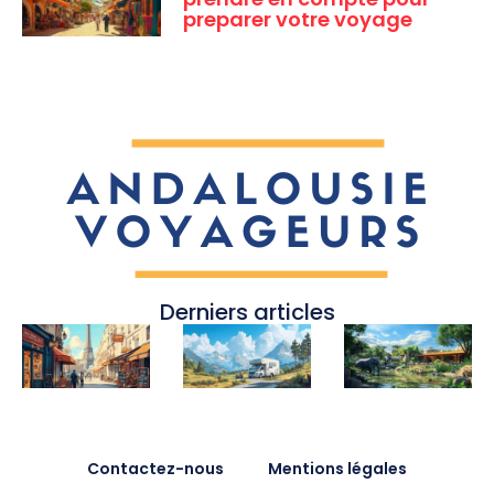
preparer votre voyage
Derniers articles
Contactez-nous
Mentions légales