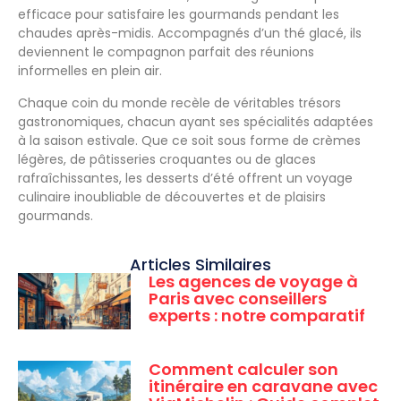
efficace pour satisfaire les gourmands pendant les
chaudes après-midis. Accompagnés d’un thé glacé, ils
deviennent le compagnon parfait des réunions
informelles en plein air.
Chaque coin du monde recèle de véritables trésors
gastronomiques, chacun ayant ses spécialités adaptées
à la saison estivale. Que ce soit sous forme de crèmes
légères, de pâtisseries croquantes ou de glaces
rafraîchissantes, les desserts d’été offrent un voyage
culinaire inoubliable de découvertes et de plaisirs
gourmands.
Articles Similaires
Les agences de voyage à
Paris avec conseillers
experts : notre comparatif
Comment calculer son
itinéraire en caravane avec