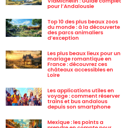
ViaMichelin : Guide complet
pour l’Andalousie
Top 10 des plus beaux zoos
du monde : à la découverte
des parcs animaliers
d’exception
Les plus beaux lieux pour un
mariage romantique en
France : découvrez ces
châteaux accessibles en
Loire
Les applications utiles en
voyage : comment réserver
trains et bus andalous
depuis son smartphone
Mexique : les points a
prendre en compte pour